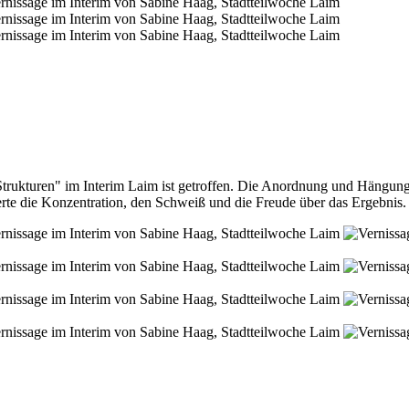
trukturen" im Interim Laim ist getroffen. Die Anordnung und Hängung
erte die Konzentration, den Schweiß und die Freude über das Ergebnis.