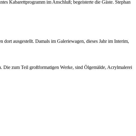
nantes Kabarettprogramm im Anschluß; begeisterte die Gäste. Stephan
dort ausgestellt. Damals im Galeriewagen, dieses Jahr im Interim,
en. Die zum Teil großformatigen Werke, sind Ölgemälde, Acrylmalerei