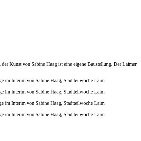
 der Kunst von Sabine Haag ist eine eigene Baustellung. Der Laimer