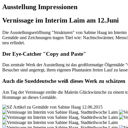
Ausstellung Impressionen
Vernissage im Interim Laim am 12.Juni
Die Ausstellungseröffnung "Strukturen" von Sabine Haag im Interim Lai
Gemälde und Zeichnungen tragen Titel wie: Nachtschwärmer, Mensch
neu erfindet.
Der Eye-Catcher "Copy and Paste"
Das zentrale Werk der Ausstellung ist das großformatige Ölgemälde "
Besucher sind angeregt, ihren eigenen Phantasien freien Lauf zu lasse
Auch die Sueddeutsche weiß dieses Werk zu schätzen
Am Tag der Vernissage ereilte die Malerin Glückwünsche zu einem tol
Hommage an dieses Gemälde.