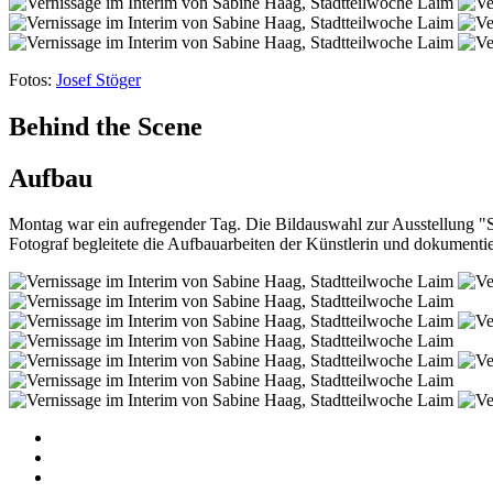
Fotos:
Josef Stöger
Behind the Scene
Aufbau
Montag war ein aufregender Tag. Die Bildauswahl zur Ausstellung "S
Fotograf begleitete die Aufbauarbeiten der Künstlerin und dokumenti