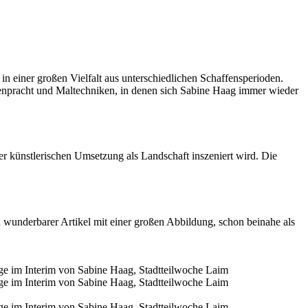
in einer großen Vielfalt aus unterschiedlichen Schaffensperioden.
enpracht und Maltechniken, in denen sich Sabine Haag immer wieder
er künstlerischen Umsetzung als Landschaft inszeniert wird. Die
n wunderbarer Artikel mit einer großen Abbildung, schon beinahe als