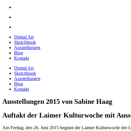
Digital Art
Sketchbook
Ausstellungen
Blog
Kontakt
Digital Art
Sketchbook
Ausstellungen
Blog
Kontakt
Ausstellungen 2015 von Sabine Haag
Auftakt der Laimer Kulturwoche mit Auss
Am Freitag, den 26. Juni 2015 beginnt die Laimer Kulturwoche der 