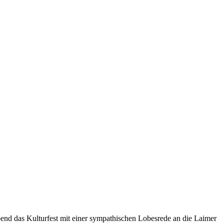
nd das Kulturfest mit einer sympathischen Lobesrede an die Laimer