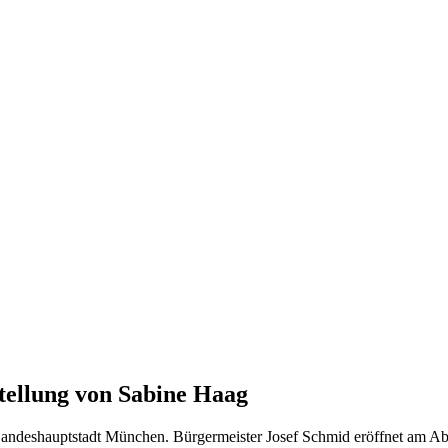
tellung von Sabine Haag
Landeshauptstadt München. Bürgermeister Josef Schmid eröffnet am Abe